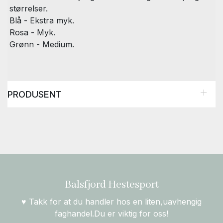
størrelser.
Blå - Ekstra myk.
Rosa - Myk.
Grønn - Medium.
PRODUSENT
Balsfjord Hestesport
♥ Takk for at du handler hos en liten,uavhengig
faghandel.Du er viktig for oss!