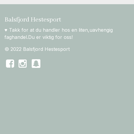
Balsfjord Hestesport
♥ Takk for at du handler hos en liten,uavhengig
faghandel.Du er viktig for oss!
© 2022 Balsfjord Hestesport