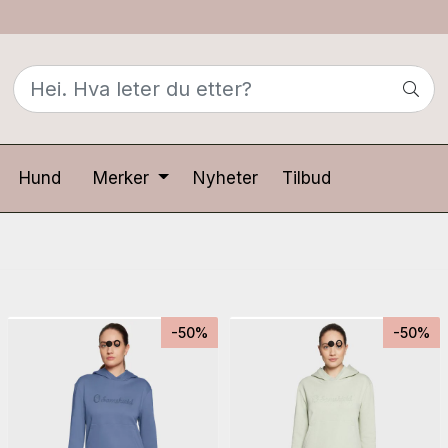
Hund
Merker
Nyheter
Tilbud
-50%
-50%