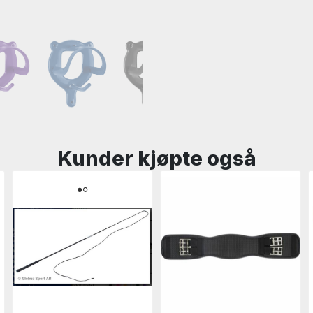
Kunder kjøpte også