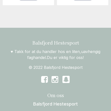
Balsfjord Hestesport
♥ Takk for at du handler hos en liten,uavhengig
faghandel.Du er viktig for oss!
© 2022 Balsfjord Hestesport
Om oss
Balsfjord Hestesport