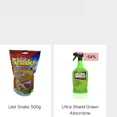
-54%
Likit Snaks 500g
Ultra Shield Green
Absorbine