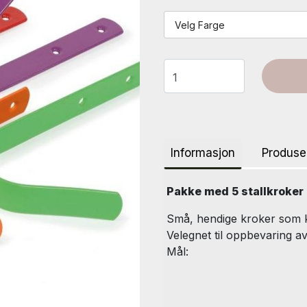
Velg Farge
Informasjon
Produse
Pakke med 5 stallkroker i
Små, hendige kroker som 
Velegnet til oppbevaring av 
Mål: