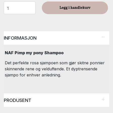
Legg i handlekurv
INFORMASJON
NAF Pimp my pony Shampoo
Det perfekte rosa sjampoen som gjør skitne ponnier
skinnende rene og velduftende. Et dyptrensende
sjampo for enhver anledning.
PRODUSENT