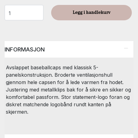
Legg i handlekurv
INFORMASJON
Avslappet baseballcaps med klassisk 5-
panelskonstruksjon. Broderte ventilasjonshull
gjennom hele capsen for å lede varmen fra hodet.
Justering med metallklips bak for å sikre en sikker og
komfortabel passform. Stor statement-logo foran og
diskret matchende logobånd rundt kanten på
skjermen.