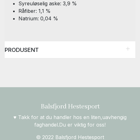
Syreuløselig aske: 3,9 %
Råfiber: 1,1 %
Natrium: 0,04 %
PRODUSENT
Balsfjord Hestesport
♥ Takk for at du handler hos en liten,uavhengig
faghandel.Du er viktig for oss!
© 2022 Balsfjord Hestesport