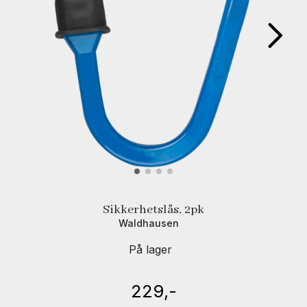
Sikkerhetslås, 2pk
Waldhausen
På lager
229,-