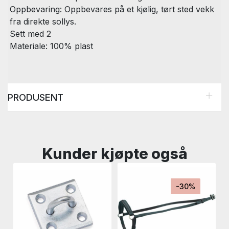
Oppbevaring: Oppbevares på et kjølig, tørt sted vekk
fra direkte sollys.
Sett med 2
Materiale: 100% plast
PRODUSENT
Kunder kjøpte også
-30%