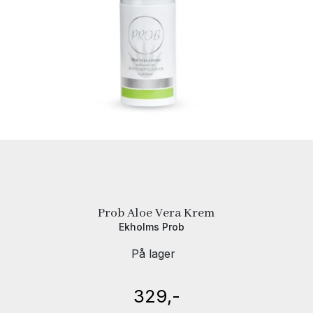
Prob Aloe Vera Krem
Ekholms Prob
På lager
329,-