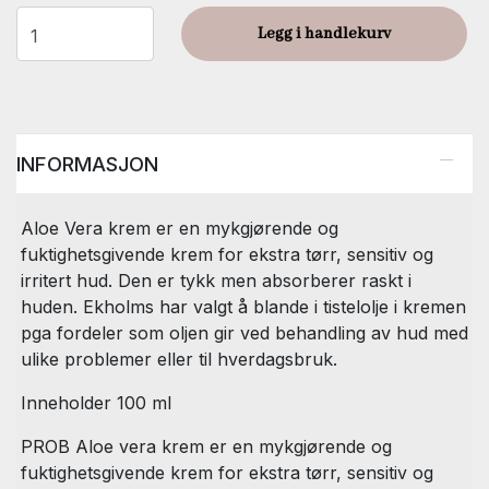
Legg i handlekurv
INFORMASJON
Aloe Vera krem er en mykgjørende og
fuktighetsgivende krem for ekstra tørr, sensitiv og
irritert hud. Den er tykk men absorberer raskt i
huden. Ekholms har valgt å blande i tistelolje i kremen
pga fordeler som oljen gir ved behandling av hud med
ulike problemer eller til hverdagsbruk.
Inneholder 100 ml
PROB Aloe vera krem er en mykgjørende og
fuktighetsgivende krem for ekstra tørr, sensitiv og