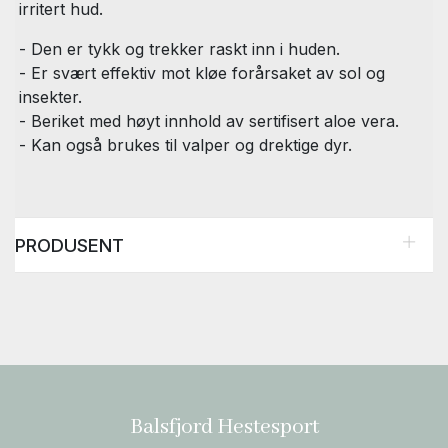
irritert hud.
- Den er tykk og trekker raskt inn i huden.
- Er svært effektiv mot kløe forårsaket av sol og
insekter.
- Beriket med høyt innhold av sertifisert aloe vera.
- Kan også brukes til valper og drektige dyr.
PRODUSENT
Balsfjord Hestesport