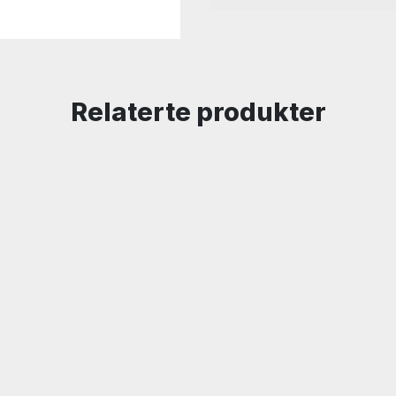
Relaterte produkter