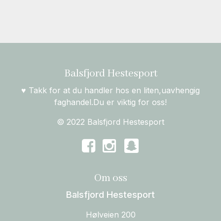
Balsfjord Hestesport
♥ Takk for at du handler hos en liten,uavhengig
faghandel.Du er viktig for oss!
© 2022 Balsfjord Hestesport
Om oss
Balsfjord Hestesport
Hølveien 200